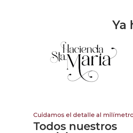
Ya 
Cuidamos el detalle al milímetr
Todos nuestros