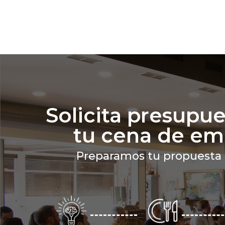
Solicita presupue
tu cena de em
Preparamos tu propuesta