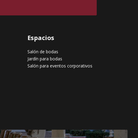
Espacios
Salón de bodas
Jardín para bodas
Salón para eventos corporativos