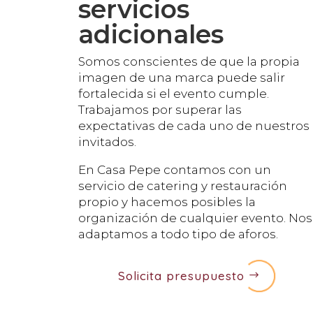
servicios
adicionales
Somos conscientes de que la propia
imagen de una marca puede salir
fortalecida si el evento cumple.
Trabajamos por superar las
expectativas de cada uno de nuestros
invitados.
En Casa Pepe contamos con un
servicio de catering y restauración
propio y hacemos posibles la
organización de cualquier evento. Nos
adaptamos a todo tipo de aforos.
Solicita presupuesto