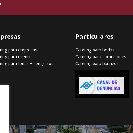
a
presas
Particulares
ring para empresas
Catering para bodas
ring para eventos
Catering para comuniones
ring para ferias y congresos
Catering para bautizos