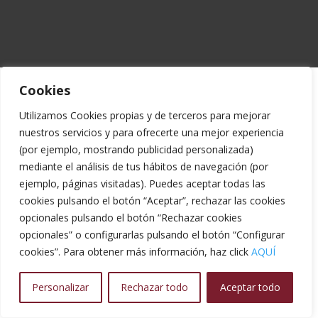
Cookies
Utilizamos Cookies propias y de terceros para mejorar
nuestros servicios y para ofrecerte una mejor experiencia
(por ejemplo, mostrando publicidad personalizada)
mediante el análisis de tus hábitos de navegación (por
ejemplo, páginas visitadas). Puedes aceptar todas las
cookies pulsando el botón “Aceptar”, rechazar las cookies
opcionales pulsando el botón “Rechazar cookies
opcionales” o configurarlas pulsando el botón “Configurar
cookies”. Para obtener más información, haz click
AQUÍ
Personalizar
Rechazar todo
Aceptar todo