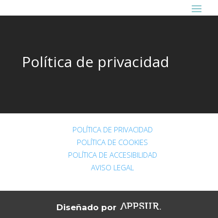
Política de privacidad
POLÍTICA DE PRIVACIDAD
POLÍTICA DE COOKIES
POLÍTICA DE ACCESIBILIDAD
AVISO LEGAL
Diseñado por